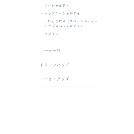
スペシャルティ
トップスペシャルティ
いいとこ取り（スペシャルティ＋
トップスペシャルティ）
オフィス
コーヒー豆
ドリップバッグ
コーヒーグッズ