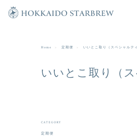
Home
定期便
いいとこ取り（スペシャルテ
いいとこ取り（ス
CATEGORY
定期便