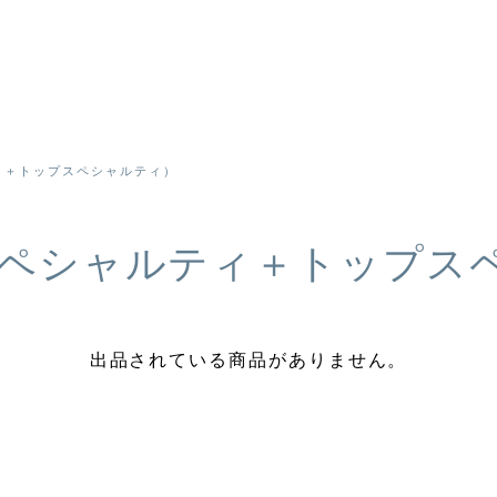
ィ＋トップスペシャルティ）
ペシャルティ＋トップス
出品されている商品がありません。