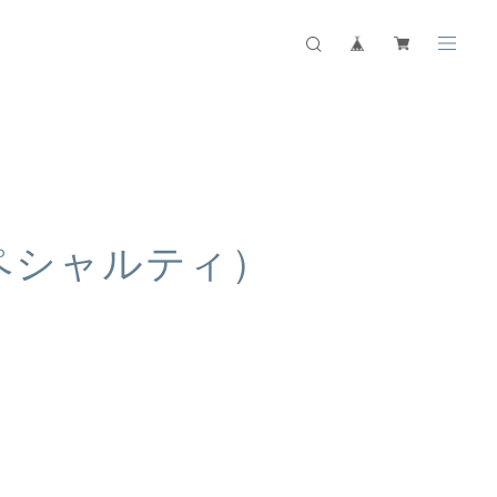
ペシャルティ）