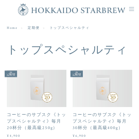
Home
定期便
トップスペシャルティ
トップスペシャルティ
コーヒーのサブスク《トッ
コーヒーのサブスク《トッ
プスペシャルティ》毎月
プスペシャルティ》毎月
20杯分（最高級250g）
30杯分（最高級400g）
¥4,900
¥6,900