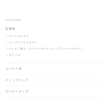
CATEGORY
定期便
スペシャルティ
トップスペシャルティ
いいとこ取り（スペシャルティ＋トップスペシャルティ）
オフィス
コーヒー豆
ドリップバッグ
コーヒーグッズ