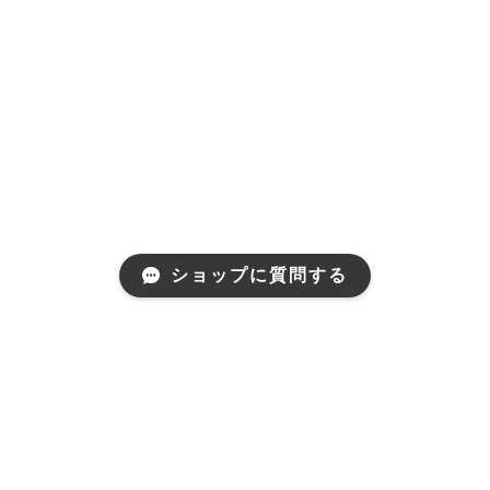
ショップに質問する
プライバシーポリシー
特定商取引法に基づく表記